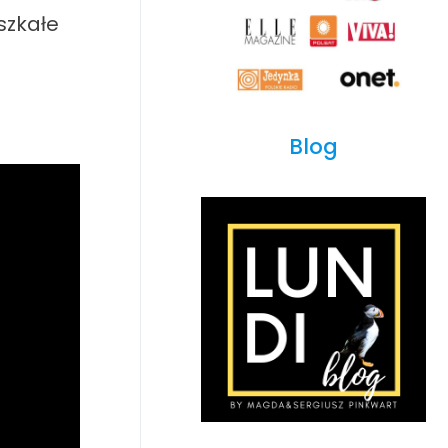
szkałe
Blog