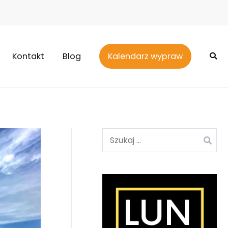
Kontakt
Blog
Kalendarz wypraw
Szukaj: