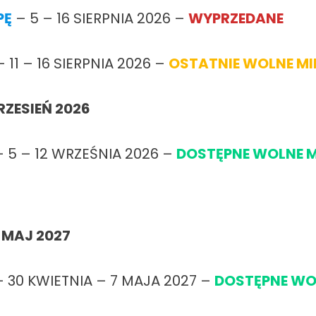
PĘ
– 5 – 16 SIERPNIA 2026 –
WYPRZEDANE
 11 – 16 SIERPNIA 2026 –
OSTATNIE WOLNE M
ZESIEŃ 2026
 5 – 12 WRZEŚNIA 2026 –
DOSTĘPNE WOLNE 
MAJ 2027
 30 KWIETNIA – 7 MAJA 2027 –
DOSTĘPNE WO