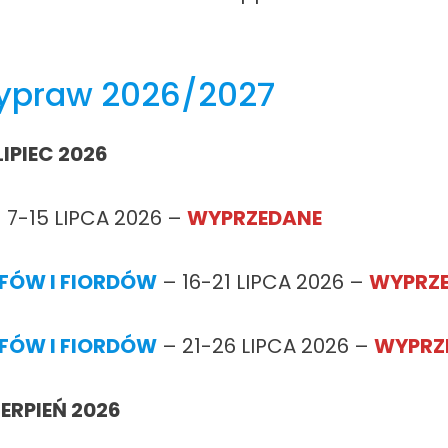
ypraw
2026/2027
LIPIEC 2026
 7-15 LIPCA 2026 –
WYPRZEDANE
FÓW I FIORDÓW
– 16-21 LIPCA 2026 –
WYPRZ
FÓW I FIORDÓW
– 21-26 LIPCA 2026 –
WYPRZ
IERPIEŃ 2026