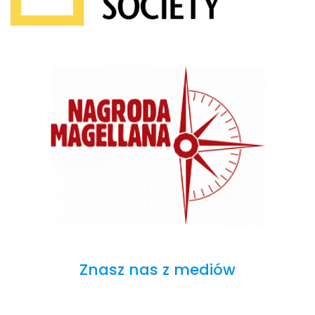
Znasz nas z mediów