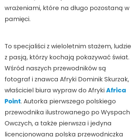
wrażeniami, które na długo pozostaną w
pamięci.
To specjaliści z wieloletnim stażem, ludzie
z pasją, którzy kochają pokazywać świat.
Wśród naszych przewodników są
fotograf i znawca Afryki Dominik Skurzak,
właściciel biura wypraw do Afryki
Africa
Point
. Autorka pierwszego polskiego
przewodnika ilustrowanego po Wyspach
Owczych, a także pierwsza i jedyna
licencjonowana polska przewodniczka