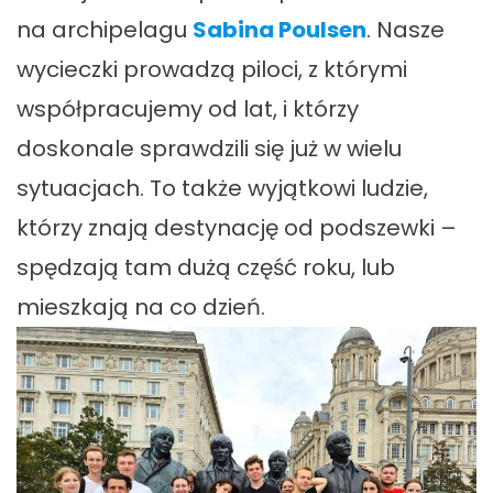
na archipelagu
Sabina Poulsen
. Nasze
wycieczki prowadzą piloci, z którymi
współpracujemy od lat, i którzy
doskonale sprawdzili się już w wielu
sytuacjach. To także wyjątkowi ludzie,
którzy znają destynację od podszewki –
spędzają tam dużą część roku, lub
mieszkają na co dzień.