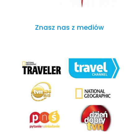
Znasz nas z mediów