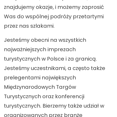
znajdujemy okazje, i możemy zaprosić
Was do wspólnej podróży przetartymi
przez nas szlakami.
Jesteśmy obecni na wszystkich
najważniejszych imprezach
turystycznych w Polsce i za granicą.
Jesteśmy uczestnikami, a często także
prelegentami największych
Międzynarodowych Targów
Turystycznych oraz konferencji
turystycznych. Bierzemy także udział w
organizowanych przez branżę