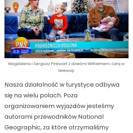
Magdalena i Sergiusz Pinkwart z dziećmi Wilhelmem i Larą w
telewizji.
Nasza działalność w turystyce odbywa
się na wielu polach. Poza
organizowaniem wyjazdów jesteśmy
autorami przewodników National
Geographic, za które otrzymaliśmy