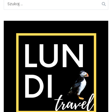
Szukaj: