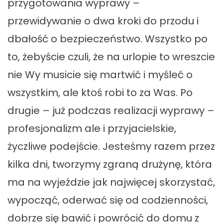
przygotowania wyprawy –
przewidywanie o dwa kroki do przodu i
dbałość o bezpieczeństwo. Wszystko po
to, żebyście czuli, że na urlopie to wreszcie
nie Wy musicie się martwić i myśleć o
wszystkim, ale ktoś robi to za Was. Po
drugie – już podczas realizacji wyprawy –
profesjonalizm ale i przyjacielskie,
życzliwe podejście. Jesteśmy razem przez
kilka dni, tworzymy zgraną drużynę, która
ma na wyjeździe jak najwięcej skorzystać,
wypocząć, oderwać się od codzienności,
dobrze się bawić i powrócić do domu z