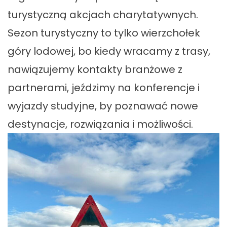
turystyczną akcjach charytatywnych.
Sezon turystyczny to tylko wierzchołek
góry lodowej, bo kiedy wracamy z trasy,
nawiązujemy kontakty branżowe z
partnerami, jeździmy na konferencje i
wyjazdy studyjne, by poznawać nowe
destynacje, rozwiązania i możliwości.