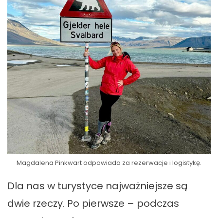
Magdalena Pinkwart odpowiada za rezerwacje i logistykę.
Dla nas w turystyce najważniejsze są
dwie rzeczy. Po pierwsze – podczas