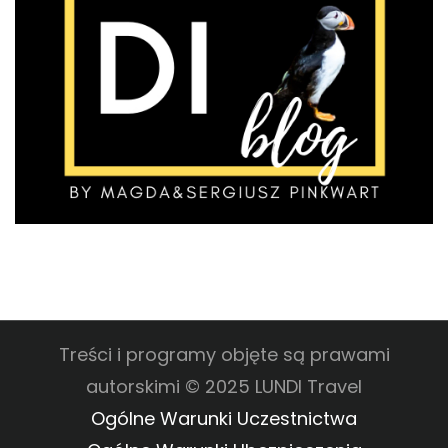
Treści i programy objęte są prawami
autorskimi © 2025 LUNDI Travel
Ogólne Warunki Uczestnictwa