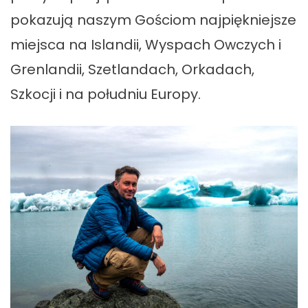
pokazują naszym Gościom najpiękniejsze
miejsca na Islandii, Wyspach Owczych i
Grenlandii, Szetlandach, Orkadach,
Szkocji i na południu Europy.