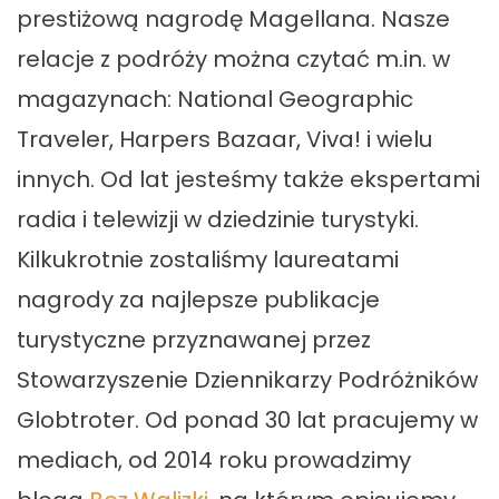
prestiżową nagrodę Magellana. Nasze
relacje z podróży można czytać m.in. w
magazynach: National Geographic
Traveler, Harpers Bazaar, Viva! i wielu
innych. Od lat jesteśmy także ekspertami
radia i telewizji w dziedzinie turystyki.
Kilkukrotnie zostaliśmy laureatami
nagrody za najlepsze publikacje
turystyczne przyznawanej przez
Stowarzyszenie Dziennikarzy Podróżników
Globtroter. Od ponad 30 lat pracujemy w
mediach, od 2014 roku prowadzimy