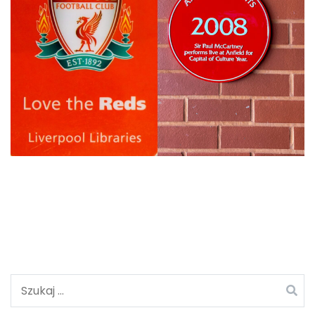
Szukaj: