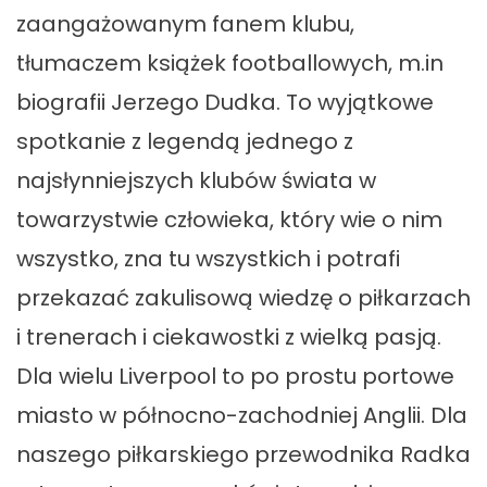
zaangażowanym fanem klubu,
tłumaczem książek footballowych, m.in
biografii Jerzego Dudka. To wyjątkowe
spotkanie z legendą jednego z
najsłynniejszych klubów świata w
towarzystwie człowieka, który wie o nim
wszystko, zna tu wszystkich i potrafi
przekazać zakulisową wiedzę o piłkarzach
i trenerach i ciekawostki z wielką pasją.
Dla wielu Liverpool to po prostu portowe
miasto w północno-zachodniej Anglii. Dla
naszego piłkarskiego przewodnika Radka