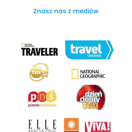
Znasz nas z mediów