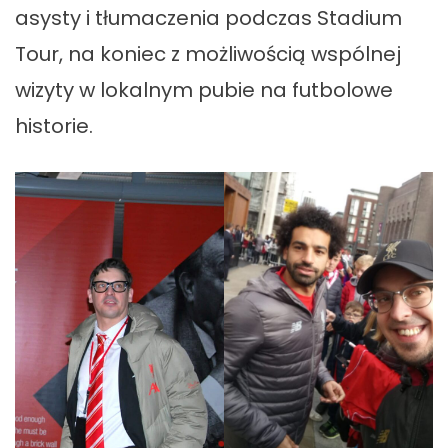
asysty i tłumaczenia podczas Stadium
Tour, na koniec z możliwością wspólnej
wizyty w lokalnym pubie na futbolowe
historie.