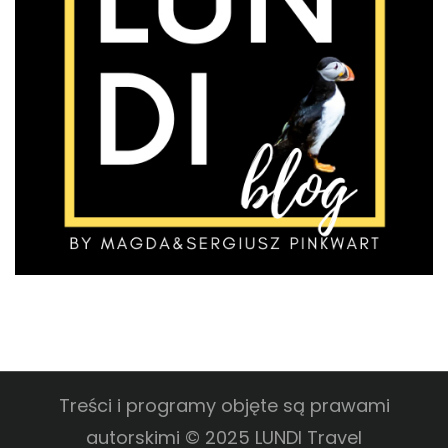
Treści i programy objęte są prawami
autorskimi © 2025 LUNDI Travel