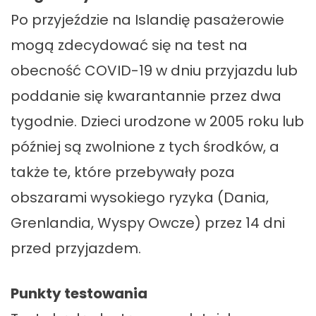
Po przyjeździe na Islandię pasażerowie
mogą zdecydować się na test na
obecność COVID-19 w dniu przyjazdu lub
poddanie się kwarantannie przez dwa
tygodnie. Dzieci urodzone w 2005 roku lub
później są zwolnione z tych środków, a
także te, które przebywały poza
obszarami wysokiego ryzyka (Dania,
Grenlandia, Wyspy Owcze) przez 14 dni
przed przyjazdem.
Punkty testowania