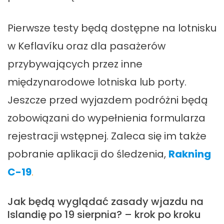
Pierwsze testy będą dostępne na lotnisku
w Keflavíku oraz dla pasażerów
przybywających przez inne
międzynarodowe lotniska lub porty.
Jeszcze przed wyjazdem podróżni będą
zobowiązani do wypełnienia formularza
rejestracji wstępnej. Zaleca się im także
pobranie aplikacji do śledzenia,
Rakning
C-19
.
Jak będą wyglądać zasady wjazdu na
Islandię po 19 sierpnia? – krok po kroku