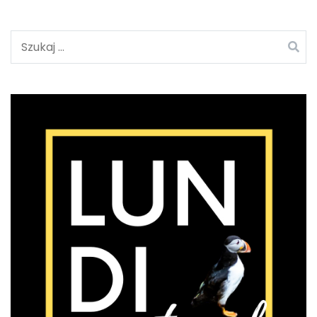
Szukaj: