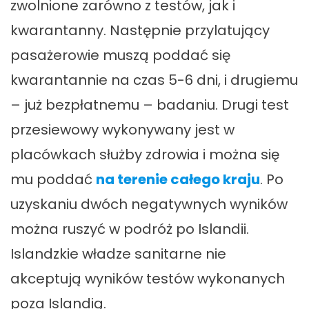
zwolnione zarówno z testów, jak i
kwarantanny. Następnie przylatujący
pasażerowie muszą poddać się
kwarantannie na czas 5-6 dni, i drugiemu
– już bezpłatnemu – badaniu. Drugi test
przesiewowy wykonywany jest w
placówkach służby zdrowia i można się
mu poddać
na terenie całego kraju
. Po
uzyskaniu dwóch negatywnych wyników
można ruszyć w podróż po Islandii.
Islandzkie władze sanitarne nie
akceptują wyników testów wykonanych
poza Islandią.