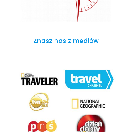
Znasz nas z mediów