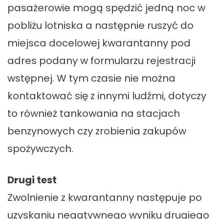
pasażerowie mogą spędzić jedną noc w
pobliżu lotniska a następnie ruszyć do
miejsca docelowej kwarantanny pod
adres podany w formularzu rejestracji
wstępnej. W tym czasie nie można
kontaktować się z innymi ludźmi, dotyczy
to również tankowania na stacjach
benzynowych czy zrobienia zakupów
spożywczych.
Drugi test
Zwolnienie z kwarantanny następuje po
uzyskaniu negatywnego wyniku drugiego