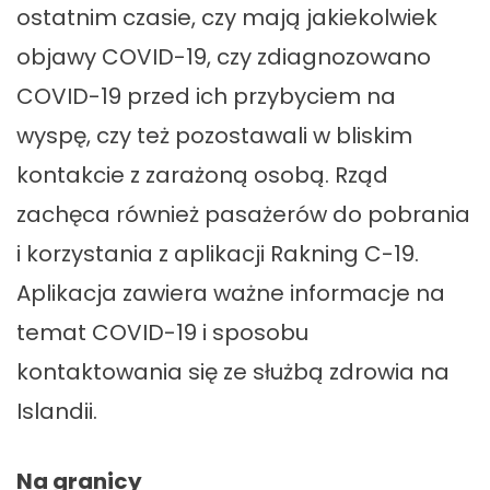
ostatnim czasie, czy mają jakiekolwiek
objawy COVID-19, czy zdiagnozowano
COVID-19 przed ich przybyciem na
wyspę, czy też pozostawali w bliskim
kontakcie z zarażoną osobą. Rząd
zachęca również pasażerów do pobrania
i korzystania z aplikacji Rakning C-19.
Aplikacja zawiera ważne informacje na
temat COVID-19 i sposobu
kontaktowania się ze służbą zdrowia na
Islandii.
Na granicy