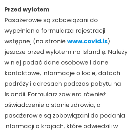
Przed wylotem
Pasażerowie są zobowiązani do
wypełnienia formularza rejestracji
wstępnej (na stronie
www.covid.is
)
jeszcze przed wylotem na Islandię. Należy
w niej podać dane osobowe i dane
kontaktowe, informacje o locie, datach
podróży i adresach podczas pobytu na
Islandii. Formularz zawiera również
oświadczenie o stanie zdrowia, a
pasażerowie są zobowiązani do podania
informacji o krajach, które odwiedzili w