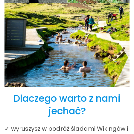
Dlaczego warto z nami
jechać?
✓ wyruszysz w podróż śladami Wikingów i