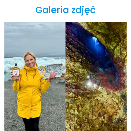
Galeria zdjęć