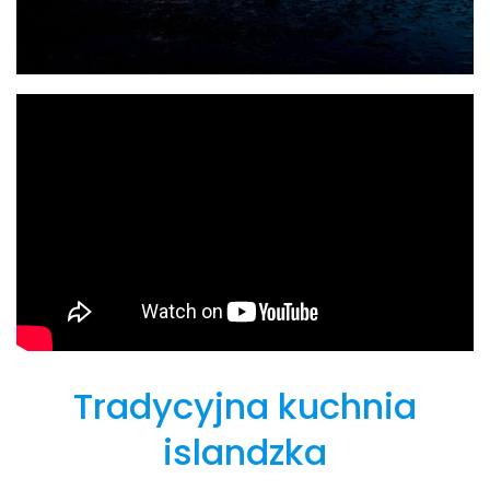
Tradycyjna kuchnia
islandzka