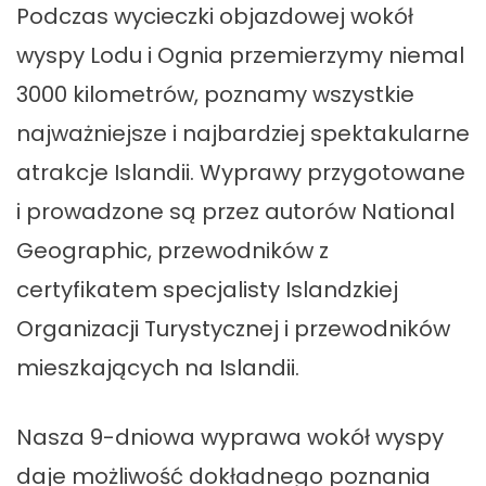
Podczas wycieczki objazdowej wokół
wyspy Lodu i Ognia przemierzymy niemal
3000 kilometrów, poznamy wszystkie
najważniejsze i najbardziej spektakularne
atrakcje Islandii. Wyprawy przygotowane
i prowadzone są przez autorów National
Geographic, przewodników z
certyfikatem specjalisty Islandzkiej
Organizacji Turystycznej i przewodników
mieszkających na Islandii.
Nasza 9-dniowa wyprawa wokół wyspy
daje możliwość dokładnego poznania