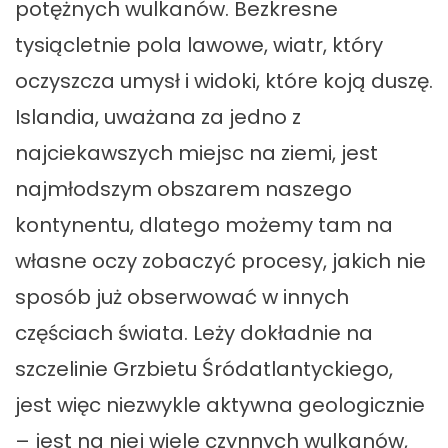
potężnych wulkanów. Bezkresne
tysiącletnie pola lawowe, wiatr, który
oczyszcza umysł i widoki, które koją duszę.
Islandia, uważana za jedno z
najciekawszych miejsc na ziemi, jest
najmłodszym obszarem naszego
kontynentu, dlatego możemy tam na
własne oczy zobaczyć procesy, jakich nie
sposób już obserwować w innych
częściach świata. Leży dokładnie na
szczelinie Grzbietu Śródatlantyckiego,
jest więc niezwykle aktywna geologicznie
– jest na niej wiele czynnych wulkanów,