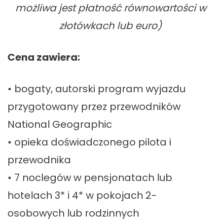
możliwa jest płatność równowartości w
złotówkach lub euro)
Cena zawiera:
• bogaty, autorski program wyjazdu
przygotowany przez przewodników
National Geographic
• opieka doświadczonego pilota i
przewodnika
• 7 noclegów w pensjonatach lub
hotelach 3* i 4* w pokojach 2-
osobowych lub rodzinnych