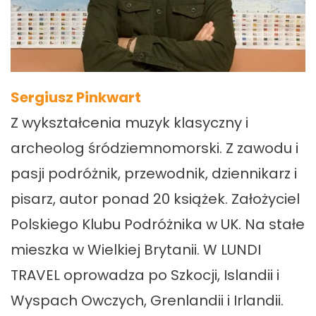
Sergiusz Pinkwart
Z wykształcenia muzyk klasyczny i
archeolog śródziemnomorski. Z zawodu i
pasji podróżnik, przewodnik, dziennikarz i
pisarz, autor ponad 20 książek. Założyciel
Polskiego Klubu Podróżnika w UK. Na stałe
mieszka w Wielkiej Brytanii. W LUNDI
TRAVEL oprowadza po Szkocji, Islandii i
Wyspach Owczych, Grenlandii i Irlandii.