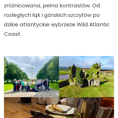
zróżnicowana, pełna kontrastów. Od
rozległych łąk i górskich szczytów po
dzikie atlantyckie wybrzeże Wild Atlantic
Coast.