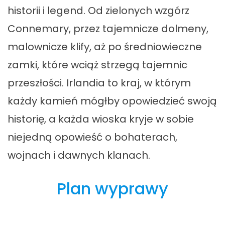
historii i legend. Od zielonych wzgórz
Connemary, przez tajemnicze dolmeny,
malownicze klify, aż po średniowieczne
zamki, które wciąż strzegą tajemnic
przeszłości. Irlandia to kraj, w którym
każdy kamień mógłby opowiedzieć swoją
historię, a każda wioska kryje w sobie
niejedną opowieść o bohaterach,
wojnach i dawnych klanach.
Plan wyprawy