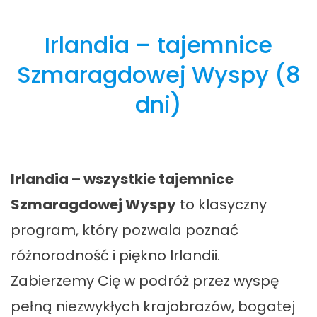
Irlandia – tajemnice
Szmaragdowej Wyspy
(8
dni)
Irlandia – wszystkie tajemnice
Szmaragdowej Wyspy
to klasyczny
program, który pozwala poznać
różnorodność i piękno Irlandii.
Zabierzemy Cię w podróż przez wyspę
pełną niezwykłych krajobrazów, bogatej