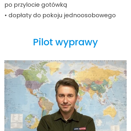
po przylocie gotówką
• dopłaty do pokoju jednoosobowego
Pilot wyprawy