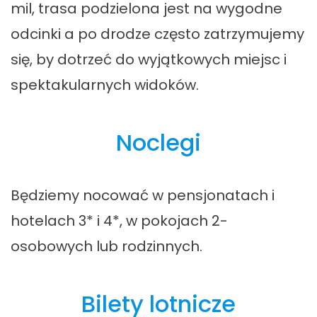
mil, trasa podzielona jest na wygodne
odcinki a po drodze często zatrzymujemy
się, by dotrzeć do wyjątkowych miejsc i
spektakularnych widoków.
Noclegi
Będziemy nocować w pensjonatach i
hotelach 3* i 4*, w pokojach 2-
osobowych lub rodzinnych.
Bilety lotnicze