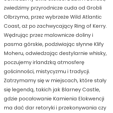
zwiedzimy przyrodnicze cuda od Grobli
Olbrzyma, przez wybrzeże Wild Atlantic
Coast, aż po zachwycający Ring of Kerry.
Wędrując przez malownicze doliny i
pasma górskie, podziwiając słynne Klify
Moheru, odwiedzając destylarnie whisky,
poczujemy irlandzką atmosferę
gościnności, mistycyzmu i tradycji.
Zatrzymamy się w miejscach, które stały
się legendą, takich jak Blarney Castle,
gdzie pocałowanie Kamienia Elokwencji
ma dać dar retoryki i przekonywania czy