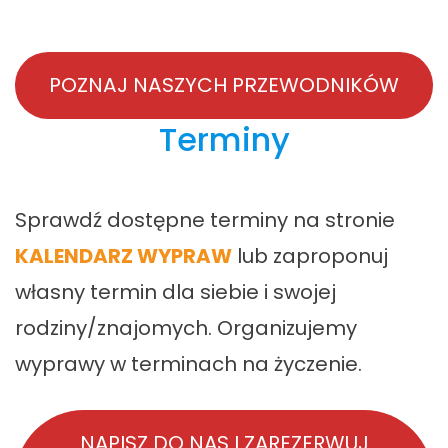
POZNAJ NASZYCH PRZEWODNIKÓW
Terminy
Sprawdź dostępne terminy na stronie
KALENDARZ WYPRAW
lub zaproponuj
własny termin dla siebie i swojej
rodziny/znajomych. Organizujemy
wyprawy w terminach na życzenie.
NAPISZ DO NAS I ZAREZERWUJ