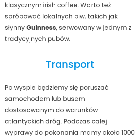
klasycznym irish coffee. Warto też
spróbować lokalnych piw, takich jak
słynny
Guinness
, serwowany w jednym z
tradycyjnych pubów.
Transport
Po wyspie będziemy się poruszać
samochodem lub busem
dostosowanym do warunków i
atlantyckich dróg. Podczas całej
wyprawy do pokonania mamy około 1000