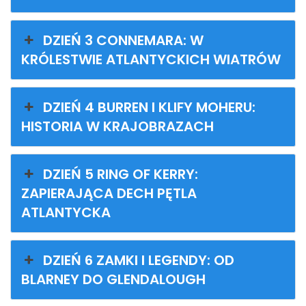
DZIEŃ 3 CONNEMARA: W
KRÓLESTWIE ATLANTYCKICH WIATRÓW
DZIEŃ 4 BURREN I KLIFY MOHERU:
HISTORIA W KRAJOBRAZACH
DZIEŃ 5 RING OF KERRY:
ZAPIERAJĄCA DECH PĘTLA
ATLANTYCKA
DZIEŃ 6 ZAMKI I LEGENDY: OD
BLARNEY DO GLENDALOUGH