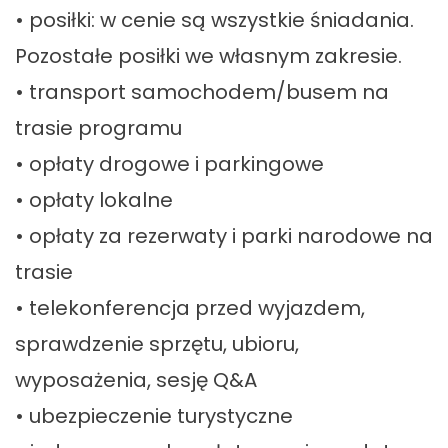
• posiłki: w cenie są wszystkie śniadania.
Pozostałe posiłki we własnym zakresie.
• transport samochodem/busem na
trasie programu
• opłaty drogowe i parkingowe
• opłaty lokalne
• opłaty za rezerwaty i parki narodowe na
trasie
• telekonferencja przed wyjazdem,
sprawdzenie sprzętu, ubioru,
wyposażenia, sesję Q&A
• ubezpieczenie turystyczne