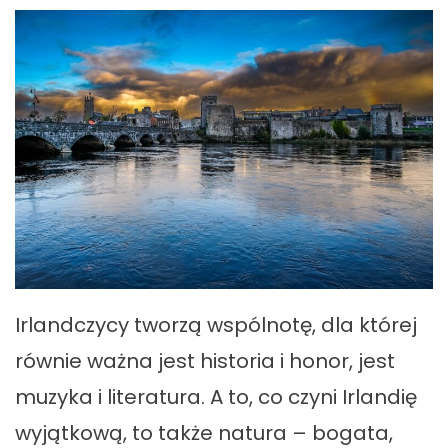
Irlandczycy tworzą wspólnotę, dla której
równie ważna jest historia i honor, jest
muzyka i literatura. A to, co czyni Irlandię
wyjątkową, to także natura – bogata,