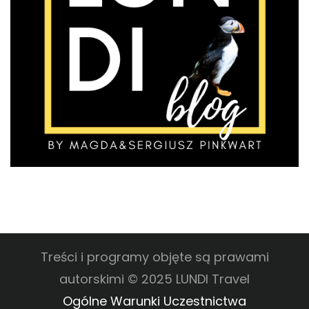
Treści i programy objęte są prawami
autorskimi © 2025 LUNDI Travel
Ogólne Warunki Uczestnictwa