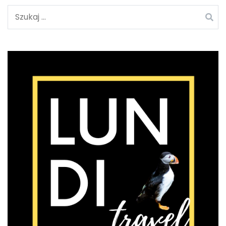
Szukaj: