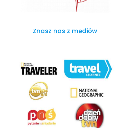
Znasz nas z mediów