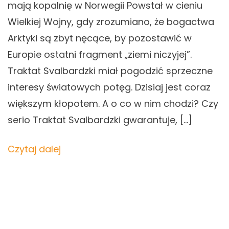
mają kopalnię w Norwegii Powstał w cieniu
Wielkiej Wojny, gdy zrozumiano, że bogactwa
Arktyki są zbyt nęcące, by pozostawić w
Europie ostatni fragment „ziemi niczyjej”.
Traktat Svalbardzki miał pogodzić sprzeczne
interesy światowych potęg. Dzisiaj jest coraz
większym kłopotem. A o co w nim chodzi? Czy
serio Traktat Svalbardzki gwarantuje, […]
Czytaj dalej