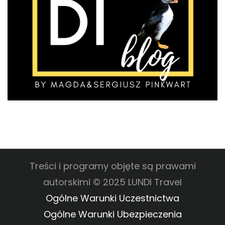
Treści i programy objęte są prawami
autorskimi © 2025 LUNDI Travel
Ogólne Warunki Uczestnictwa
Ogólne Warunki Ubezpieczenia