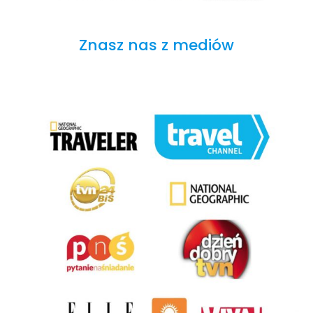
Znasz nas z mediów